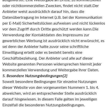
oder nichtkommerziellen Zwecken, findet nicht statt.Der
Anbieter weist ausdrücklich darauf hin, dass die
Datenübertragung im Internet (z.B. bei der Kommunikation
per E-Mail) Sicherheitslücken aufweisen und nicht lückenlos
vor dem Zugriff durch Dritte geschützt werden kann.Die
Verwendung der Kontaktdaten des Impressums zur
gewerblichen Werbung ist ausdrücklich nicht erwünscht, es
sei denn der Anbieter hatte zuvor seine schriftliche
Einwilligung erteilt oder es besteht bereits eine
Geschäftsbeziehung. Der Anbieter und alle auf dieser
Website genannten Personen widersprechen hiermit jeder
kommerziellen Verwendung und Weitergabe ihrer Daten.
5. Besondere Nutzungsbedingungen[2]
Soweit besondere Bedingungen für einzelne Nutzungen
dieser Website von den vorgenannten Nummern 1. bis 4.
abweichen, wird an entsprechender Stelle ausdrücklich
darauf hingewiesen. In diesem Falle gelten im jeweiligen
Einzelfall die besonderen Nutzungsbedingungen.