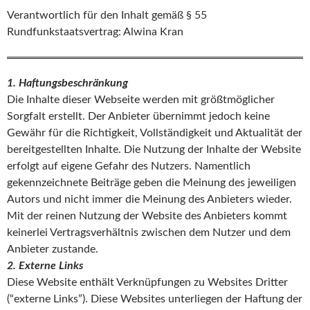
Verantwortlich für den Inhalt gemäß § 55
Rundfunkstaatsvertrag: Alwina Kran
1. Haftungsbeschränkung
Die Inhalte dieser Webseite werden mit größtmöglicher
Sorgfalt erstellt. Der Anbieter übernimmt jedoch keine
Gewähr für die Richtigkeit, Vollständigkeit und Aktualität der
bereitgestellten Inhalte. Die Nutzung der Inhalte der Website
erfolgt auf eigene Gefahr des Nutzers. Namentlich
gekennzeichnete Beiträge geben die Meinung des jeweiligen
Autors und nicht immer die Meinung des Anbieters wieder.
Mit der reinen Nutzung der Website des Anbieters kommt
keinerlei Vertragsverhältnis zwischen dem Nutzer und dem
Anbieter zustande.
2. Externe Links
Diese Website enthält Verknüpfungen zu Websites Dritter
(“externe Links”). Diese Websites unterliegen der Haftung der