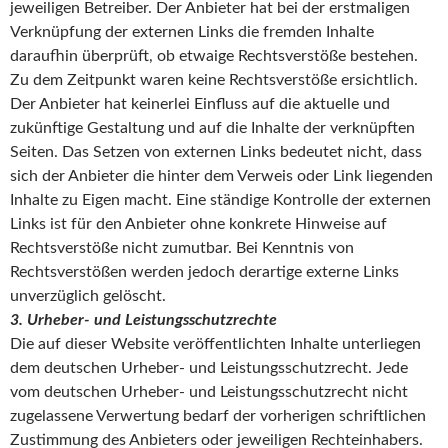
jeweiligen Betreiber. Der Anbieter hat bei der erstmaligen
Verknüpfung der externen Links die fremden Inhalte
daraufhin überprüft, ob etwaige Rechtsverstöße bestehen.
Zu dem Zeitpunkt waren keine Rechtsverstöße ersichtlich.
Der Anbieter hat keinerlei Einfluss auf die aktuelle und
zukünftige Gestaltung und auf die Inhalte der verknüpften
Seiten. Das Setzen von externen Links bedeutet nicht, dass
sich der Anbieter die hinter dem Verweis oder Link liegenden
Inhalte zu Eigen macht. Eine ständige Kontrolle der externen
Links ist für den Anbieter ohne konkrete Hinweise auf
Rechtsverstöße nicht zumutbar. Bei Kenntnis von
Rechtsverstößen werden jedoch derartige externe Links
unverzüglich gelöscht.
3. Urheber- und Leistungsschutzrechte
Die auf dieser Website veröffentlichten Inhalte unterliegen
dem deutschen Urheber- und Leistungsschutzrecht. Jede
vom deutschen Urheber- und Leistungsschutzrecht nicht
zugelassene Verwertung bedarf der vorherigen schriftlichen
Zustimmung des Anbieters oder jeweiligen Rechteinhabers.