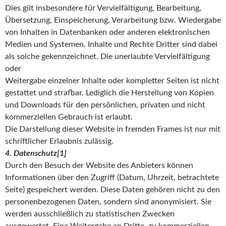
Dies gilt insbesondere für Vervielfältigung, Bearbeitung,
Übersetzung, Einspeicherung, Verarbeitung bzw. Wiedergabe
von Inhalten in Datenbanken oder anderen elektronischen
Medien und Systemen. Inhalte und Rechte Dritter sind dabei
als solche gekennzeichnet. Die unerlaubte Vervielfältigung
oder
Weitergabe einzelner Inhalte oder kompletter Seiten ist nicht
gestattet und strafbar. Lediglich die Herstellung von Kopien
und Downloads für den persönlichen, privaten und nicht
kommerziellen Gebrauch ist erlaubt.
Die Darstellung dieser Website in fremden Frames ist nur mit
schriftlicher Erlaubnis zulässig.
4. Datenschutz[1]
Durch den Besuch der Website des Anbieters können
Informationen über den Zugriff (Datum, Uhrzeit, betrachtete
Seite) gespeichert werden. Diese Daten gehören nicht zu den
personenbezogenen Daten, sondern sind anonymisiert. Sie
werden ausschließlich zu statistischen Zwecken
ausgewertet. Eine Weitergabe an Dritte, zu kommerziellen